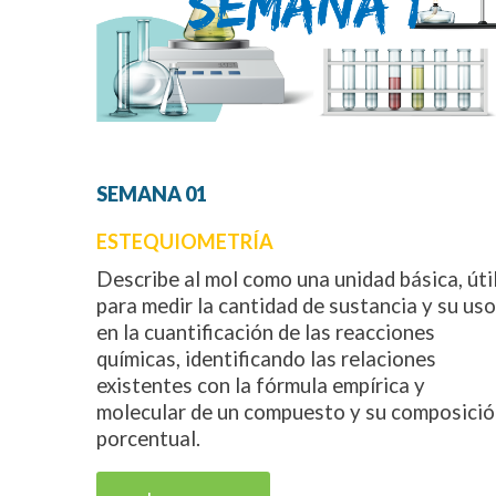
SEMANA
01
ESTEQUIOMETRÍA
Describe al mol como una unidad básica, úti
para medir la cantidad de sustancia y su uso
en la cuantificación de las reacciones
químicas, identificando las relaciones
existentes con la fórmula empírica y
molecular de un compuesto y su composici
porcentual.