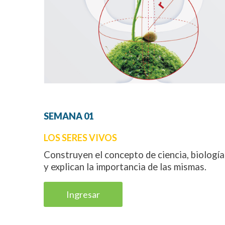
SEMANA
01
LOS SERES VIVOS
Construyen el concepto de ciencia, biología
y explican la importancia de las mismas.
Ingresar