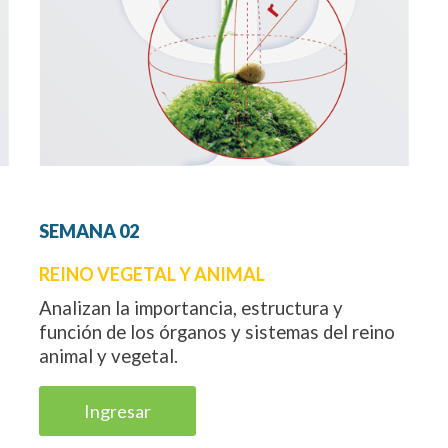
SEMANA
02
REINO VEGETAL Y ANIMAL
Analizan la importancia, estructura y
función de los órganos y sistemas del reino
animal y vegetal.
Ingresar