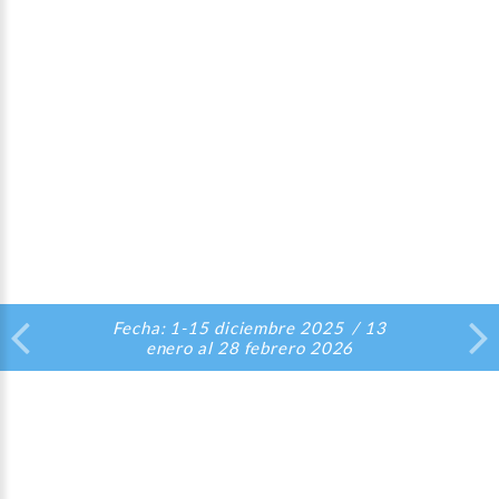
Fecha:
1-15
diciembre
2025
/
13
enero
al
28
febrero
2026