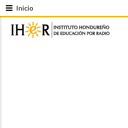
Inicio