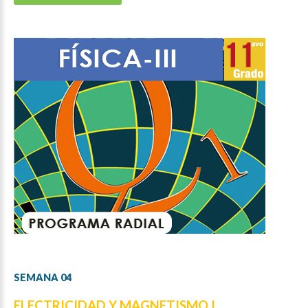
SEMANA
04
ELECTRICIDAD Y MAGNETISMO I