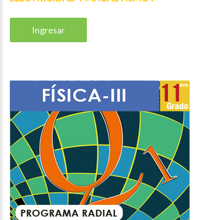
Ingresar