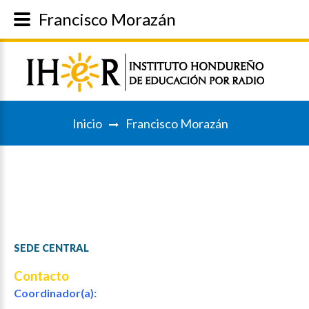
Francisco Morazán
Inicio
Francisco Morazán
SEDE
CENTRAL
Contacto
Coordinador(a):