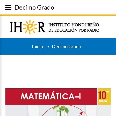
Decimo Grado
Inicio
Decimo Grado