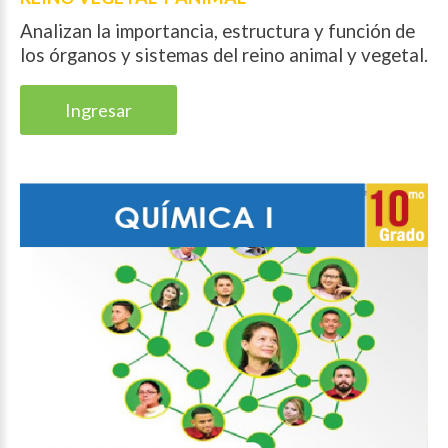
Analizan la importancia, estructura y función de
los órganos y sistemas del reino animal y vegetal.
Ingresar