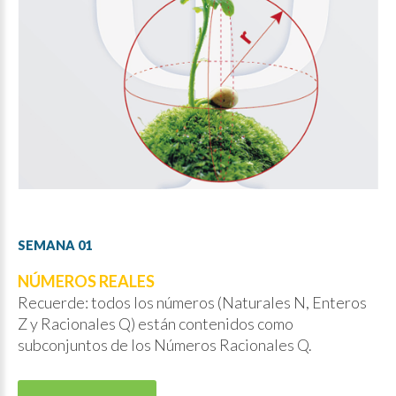
SEMANA
01
NÚMEROS REALES
Recuerde: todos los números (Naturales N, Enteros
Z y Racionales Q) están contenidos como
subconjuntos de los Números Racionales Q.