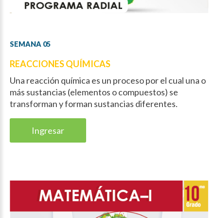
SEMANA
05
REACCIONES QUÍMICAS
Una reacción química es un proceso por el cual una o
más sustancias (elementos o compuestos) se
transforman y forman sustancias diferentes.
Ingresar