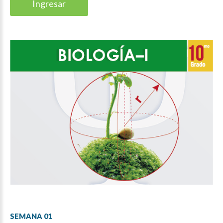
Ingresar
SEMANA
01