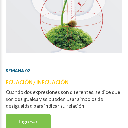
SEMANA
02
ECUACIÓN / INECUACIÓN
Cuando dos expresiones son diferentes, se dice que
son desiguales y se pueden usar símbolos de
desigualdad para indicar su relación
Ingresar